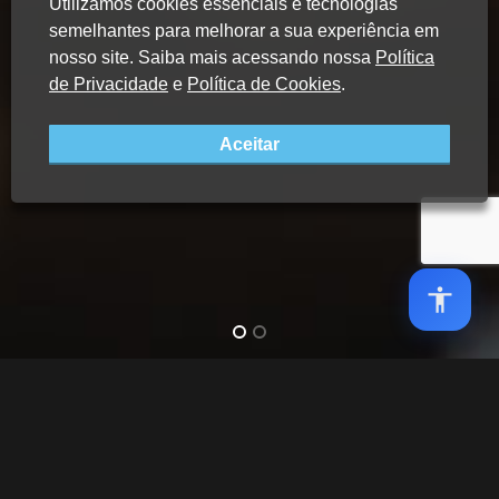
Utilizamos cookies essenciais e tecnologias
semelhantes para melhorar a sua experiência em
nosso site. Saiba mais acessando nossa
Política
de Privacidade
e
Política de Cookies
.
Aceitar
Home
Repositório do Conhecimento