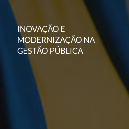
INOVAÇÃO E
MODERNIZAÇÃO NA
GESTÃO PÚBLICA