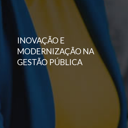
INOVAÇÃO E
MODERNIZAÇÃO NA
GESTÃO PÚBLICA