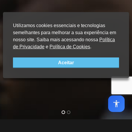
Utilizamos cookies essenciais e tecnologias
semelhantes para melhorar a sua experiência em
nosso site. Saiba mais acessando nossa
Política
de Privacidade
e
Política de Cookies
.
Aceitar